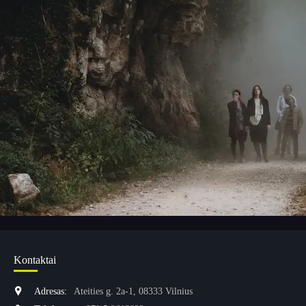
Kontaktai
Adresas:
Ateities g. 2a-1, 08333 Vilnius